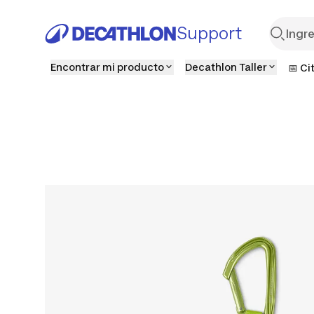
Support
Encontrar mi producto
Decathlon Taller
📅 Ci