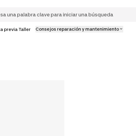
Consejos reparación y mantenimiento
ta previa Taller