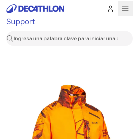
Support