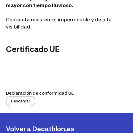
mayor con tiempo lluvioso.
Chaqueta resistente, impermeable y de alta
visibilidad.
Certificado UE
Declaración de conformidad UE
Descargar
Volver a Decathlon.es