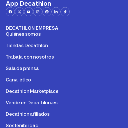
App Decathlon
DECATHLON EMPRESA
Quiénes somos
Tiendas Decathlon
Trabaja con nosotros
Sala de prensa
Canal ético
Decathlon Marketplace
Vende en Decathlon.es
Decathlon afiliados
Sostenibilidad