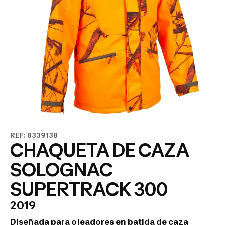
REF: 8339138
CHAQUETA DE CAZA
SOLOGNAC
SUPERTRACK 300
2019
Diseñada para ojeadores en batida de caza