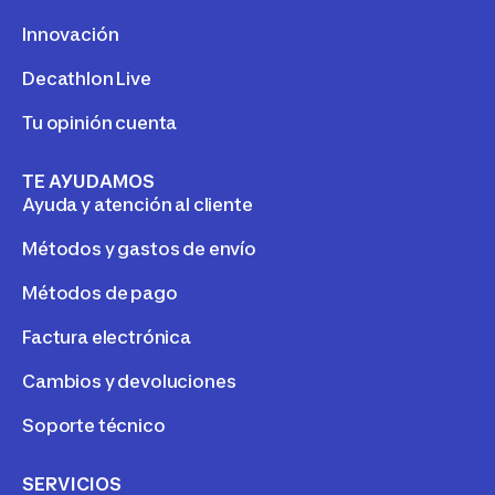
Innovación
Decathlon Live
Tu opinión cuenta
TE AYUDAMOS
Ayuda y atención al cliente
Métodos y gastos de envío
Métodos de pago
Factura electrónica
Cambios y devoluciones
Soporte técnico
SERVICIOS