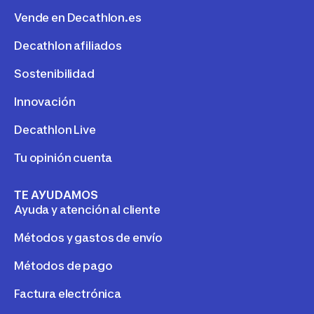
Vende en Decathlon.es
Decathlon afiliados
Sostenibilidad
Innovación
Decathlon Live
Tu opinión cuenta
TE AYUDAMOS
Ayuda y atención al cliente
Métodos y gastos de envío
Métodos de pago
Factura electrónica