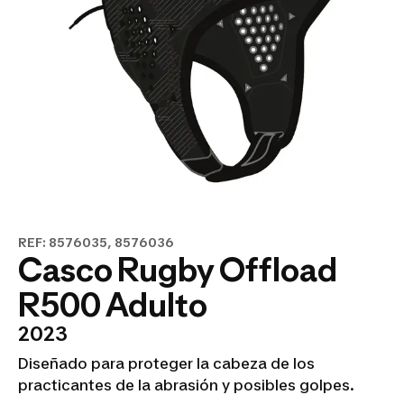
REF: 8576035, 8576036
Casco Rugby Offload
R500 Adulto
2023
Diseñado para proteger la cabeza de los
practicantes de la abrasión y posibles golpes.