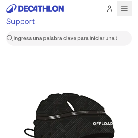
Support