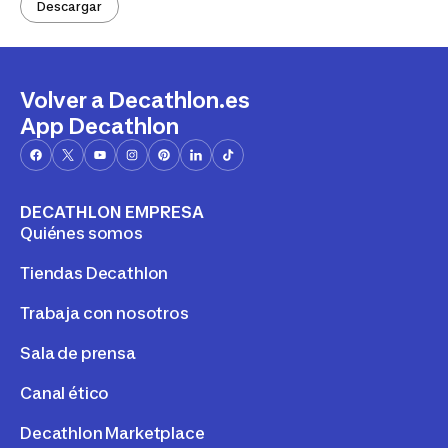
Descargar
Volver a Decathlon.es
App Decathlon
DECATHLON EMPRESA
Quiénes somos
Tiendas Decathlon
Trabaja con nosotros
Sala de prensa
Canal ético
Decathlon Marketplace