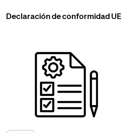
Declaración de conformidad UE