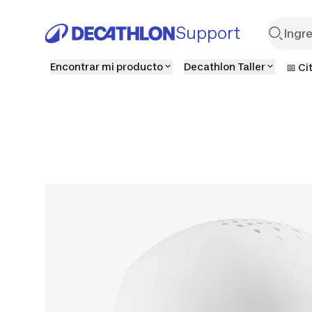
Support
Encontrar mi producto
Decathlon Taller
📅 Ci