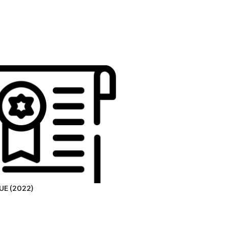
UE (2022)