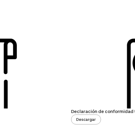
Declaración de conformidad 
Descargar