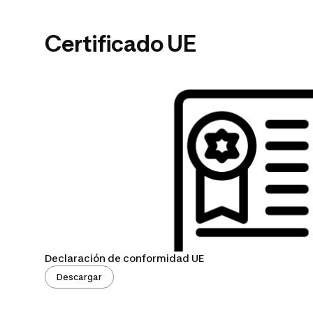
Certificado UE
Declaración de conformidad UE
Descargar