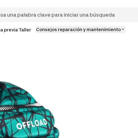
Consejos reparación y mantenimiento
ta previa Taller