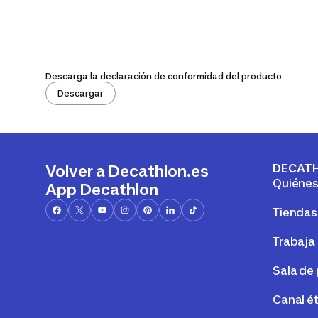
Descarga la declaración de conformidad del producto
Descargar
DECAT
Volver a Decathlon.es
Quiéne
App Decathlon
Tiendas
Trabaja
Sala de
Canal é