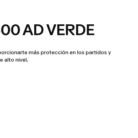
00 AD VERDE
orcionarte más protección en los partidos y
 alto nivel.