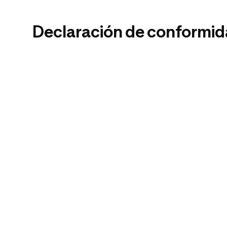
Declaración de conformi