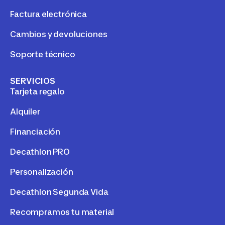
Factura electrónica
Cambios y devoluciones
Soporte técnico
SERVICIOS
Tarjeta regalo
Alquiler
Financiación
Decathlon PRO
Personalización
Decathlon Segunda Vida
Recompramos tu material