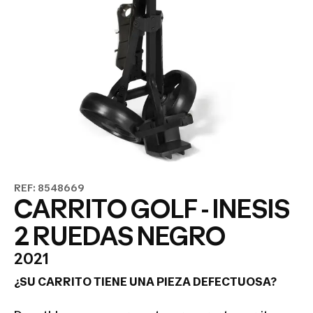
REF: 8548669
CARRITO GOLF - INESIS
2 RUEDAS NEGRO
2021
¿SU CARRITO TIENE UNA PIEZA DEFECTUOSA?