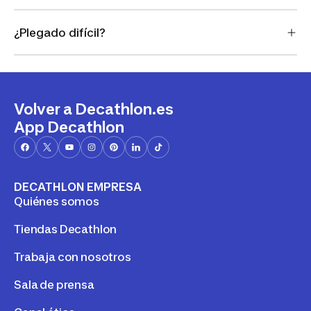
¿Plegado difícil?
Volver a Decathlon.es
App Decathlon
DECATHLON EMPRESA
Quiénes somos
Tiendas Decathlon
Trabaja con nosotros
Sala de prensa