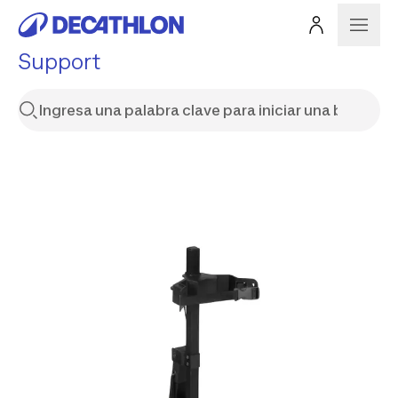
Support