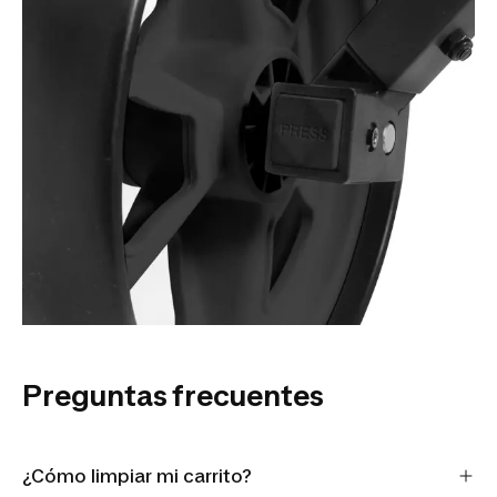
Preguntas frecuentes
¿Cómo limpiar mi carrito?