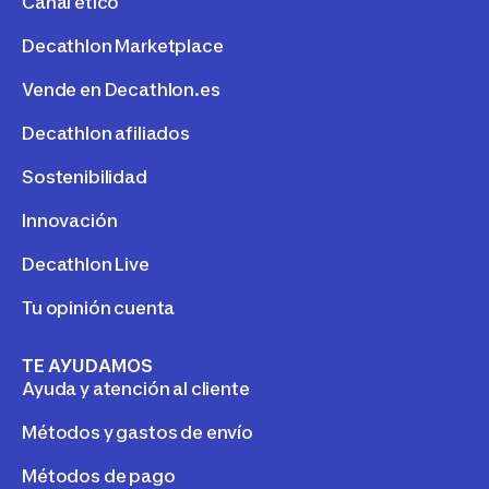
Canal ético
Decathlon Marketplace
Vende en Decathlon.es
Decathlon afiliados
Sostenibilidad
Innovación
Decathlon Live
Tu opinión cuenta
TE AYUDAMOS
Ayuda y atención al cliente
Métodos y gastos de envío
Métodos de pago