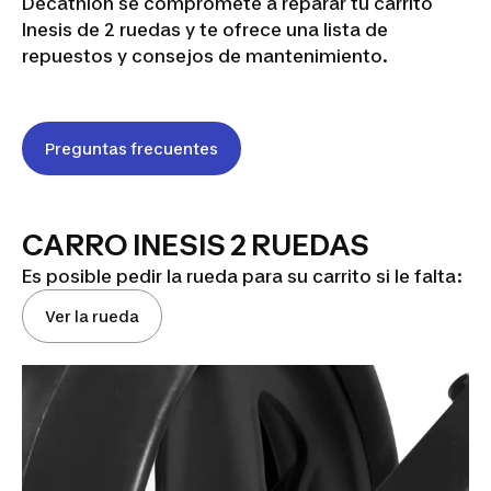
Decathlon se compromete a reparar tu carrito
Inesis de 2 ruedas y te ofrece una lista de
repuestos y consejos de mantenimiento.
Preguntas frecuentes
CARRO INESIS 2 RUEDAS
Es posible pedir la rueda para su carrito si le falta:
Ver la rueda