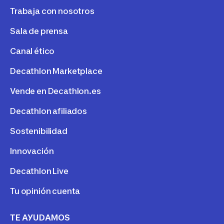
Trabaja con nosotros
Sala de prensa
Canal ético
Decathlon Marketplace
Vende en Decathlon.es
Decathlon afiliados
Sostenibilidad
Innovación
Decathlon Live
Tu opinión cuenta
TE AYUDAMOS