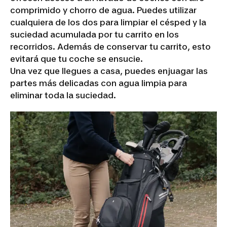
comprimido y chorro de agua. Puedes utilizar
cualquiera de los dos para limpiar el césped y la
suciedad acumulada por tu carrito en los
recorridos. Además de conservar tu carrito, esto
evitará que tu coche se ensucie.
Una vez que llegues a casa, puedes enjuagar las
partes más delicadas con agua limpia para
eliminar toda la suciedad.