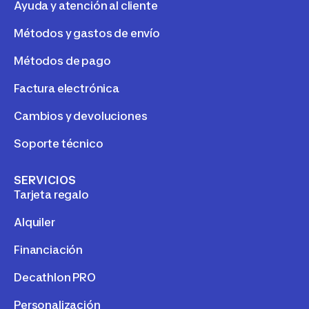
Ayuda y atención al cliente
Métodos y gastos de envío
Métodos de pago
Factura electrónica
Cambios y devoluciones
Soporte técnico
SERVICIOS
Tarjeta regalo
Alquiler
Financiación
Decathlon PRO
Personalización