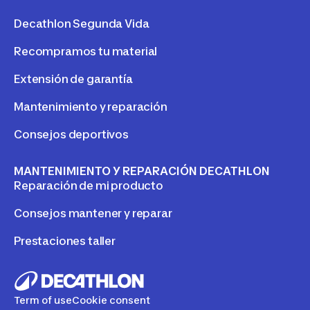
Decathlon Segunda Vida
Recompramos tu material
Extensión de garantía
Mantenimiento y reparación
Consejos deportivos
MANTENIMIENTO Y REPARACIÓN DECATHLON
Reparación de mi producto
Consejos mantener y reparar
Prestaciones taller
Term of use
Cookie consent