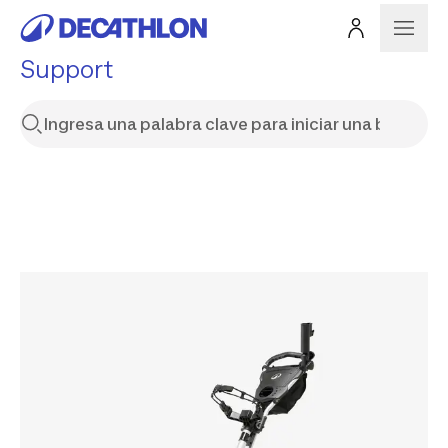
Support