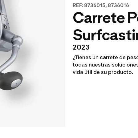
REF: 8736015, 8736016
Carrete P
Surfcast
2023
¿Tienes un carrete de pe
todas nuestras soluciones
vida útil de su producto.