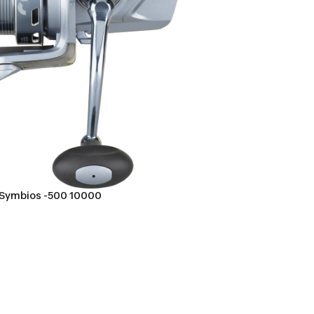
g Symbios -500 10000