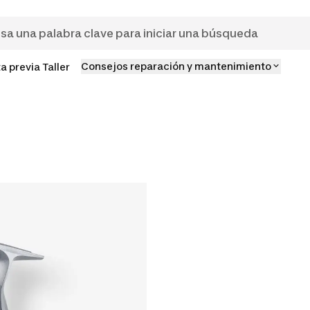
Consejos reparación y mantenimiento
ta previa Taller