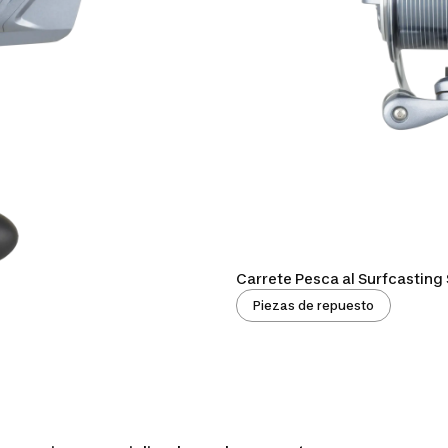
Carrete Pesca al Surfcastin
Piezas de repuesto