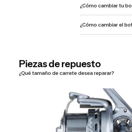
¿Cómo cambiar tu bo
¿Cómo cambiar el bot
Piezas de repuesto
¿Qué tamaño de carrete desea reparar?