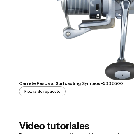
Carrete Pesca al Surfcasting Symbios -500 5500
Piezas de repuesto
Video tutoriales