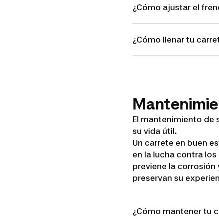
¿Cómo ajustar el fren
¿Cómo llenar tu carre
Mantenimie
El mantenimiento de s
su vida útil.
Un carrete en buen es
en la lucha contra lo
previene la corrosión
preservan su experien
¿Cómo mantener tu c