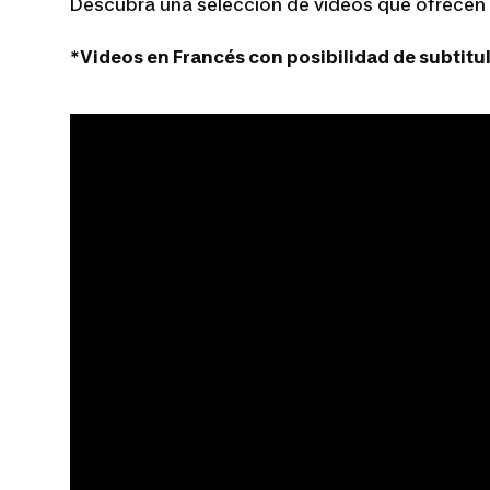
Descubra una selección de vídeos que ofrecen 
*Videos en Francés con posibilidad de subtitu