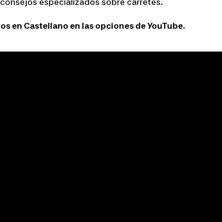
consejos especializados sobre carretes.
los en Castellano en las opciones de YouTube.