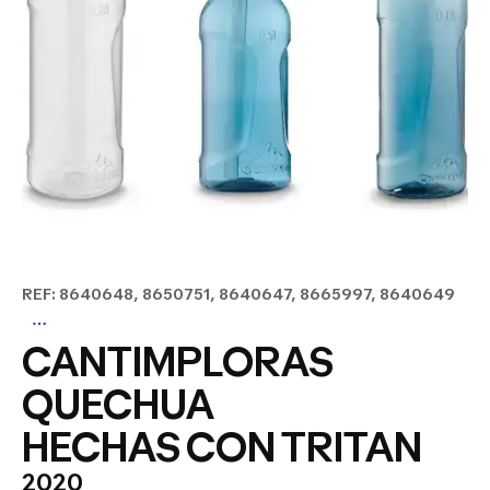
REF: 8640648, 8650751, 8640647, 8665997, 8640649
CANTIMPLORAS
QUECHUA
HECHAS CON TRITAN
2020