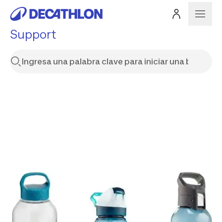
Support