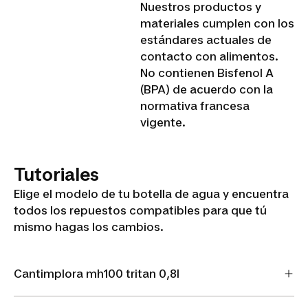
Nuestros productos y
materiales cumplen con los
estándares actuales de
contacto con alimentos.
No contienen Bisfenol A
(BPA) de acuerdo con la
normativa francesa
vigente.
Tutoriales
Elige el modelo de tu botella de agua y encuentra
todos los repuestos compatibles para que tú
mismo hagas los cambios.
Cantimplora mh100 tritan 0,8l