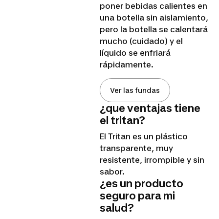
poner bebidas calientes en
una botella sin aislamiento,
pero la botella se calentará
mucho (cuidado) y el
líquido se enfriará
rápidamente.
Ver las fundas
¿que ventajas tiene
el tritan?
El Tritan es un plástico
transparente, muy
resistente, irrompible y sin
sabor.
¿es un producto
seguro para mi
salud?