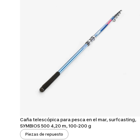
Caña telescópica para pesca en el mar, surfcasting,
SYMBIOS 500 4,20 m, 100-200 g
Piezas de repuesto