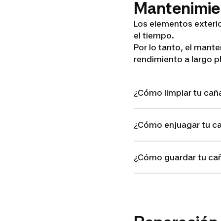
Mantenimie
Los elementos exterio
el tiempo.
Por lo tanto, el mante
rendimiento a largo p
¿Cómo limpiar tu cañ
¿Cómo enjuagar tu ca
¿Cómo guardar tu ca