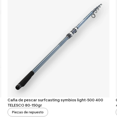
Caña de pescar surfcasting symbios light-500 400
TELESCO 80-150gr
Piezas de repuesto