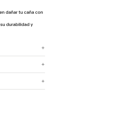
den dañar tu caña con
 su durabilidad y