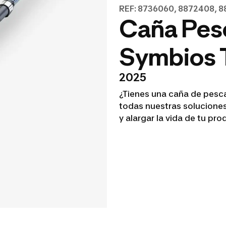
REF: 8736060, 8872408, 8
Caña Pes
Symbios 
2025
¿Tienes una caña de pesc
todas nuestras soluciones
y alargar la vida de tu pro