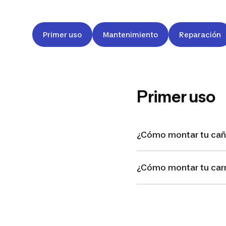
Primer uso
Mantenimiento
Reparación
Primer uso
¿Cómo montar tu cañ
¿Cómo montar tu car