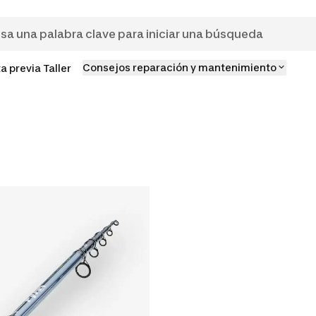
Consejos reparación y mantenimiento
ta previa Taller