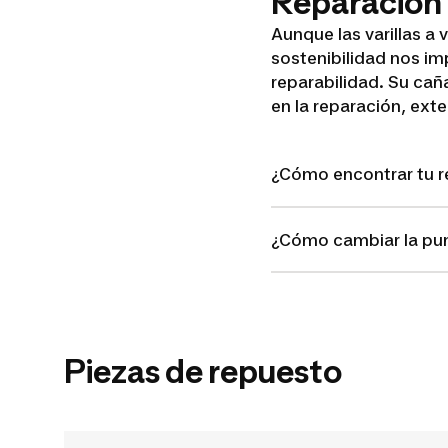
Reparación
Aunque las varillas 
sostenibilidad nos im
reparabilidad. Su cañ
en la reparación, ext
¿Cómo encontrar tu 
¿Cómo cambiar la pun
Piezas de repuesto