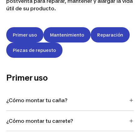
postventa para reparar, mantener y alargar la vida
útil de su producto.
Primer uso
Mantenimiento
Reparación
Piezas de repuesto
Primer uso
¿Cómo montar tu caña?
¿Cómo montar tu carrete?