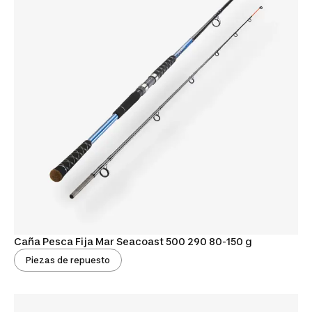
Caña Pesca Fija Mar Seacoast 500 290 80-150 g
Piezas de repuesto