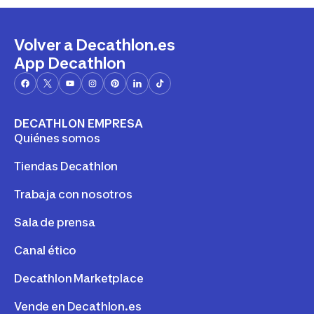
Volver a Decathlon.es
App Decathlon
DECATHLON EMPRESA
Quiénes somos
Tiendas Decathlon
Trabaja con nosotros
Sala de prensa
Canal ético
Decathlon Marketplace
Vende en Decathlon.es