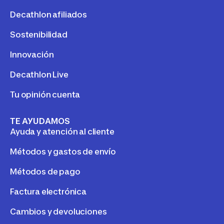
Decathlon afiliados
Sostenibilidad
Innovación
Decathlon Live
Tu opinión cuenta
TE AYUDAMOS
Ayuda y atención al cliente
Métodos y gastos de envío
Métodos de pago
Factura electrónica
Cambios y devoluciones