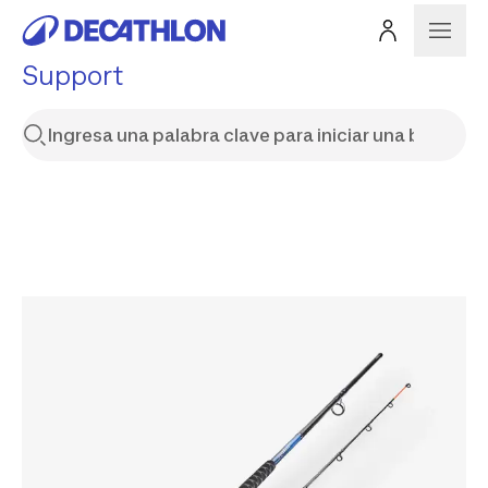
Support