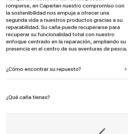
romperse, en Caperlan nuestro compromiso con
la sostenibilidad nos empuja a ofrecer una
segunda vida a nuestros productos gracias a su
reparabilidad. Su caña puede recuperarse para
recuperar su funcionalidad total con nuestro
enfoque centrado en la reparación, ampliando su
presencia en el centro de sus aventuras de pesca.
¿Cómo encontrar su repuesto?
¿Qué caña tienes?