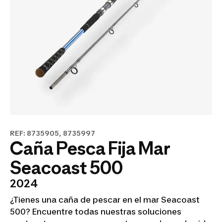
REF: 8735905, 8735997
Caña Pesca Fija Mar
Seacoast 500
2024
¿Tienes una caña de pescar en el mar Seacoast
500? Encuentre todas nuestras soluciones