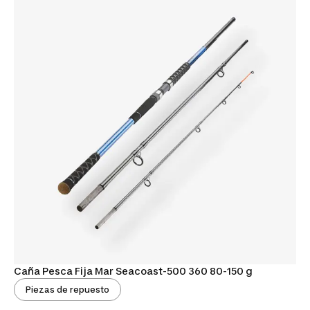
Caña Pesca Fija Mar Seacoast-500 360 80-150 g
Piezas de repuesto