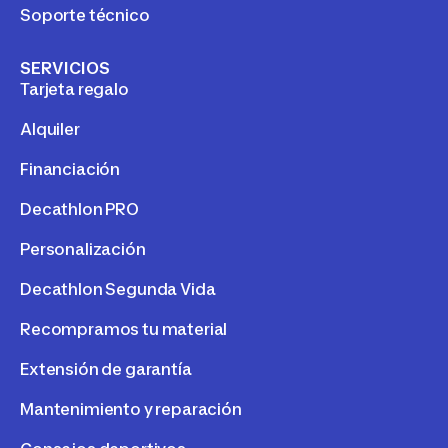
Soporte técnico
SERVICIOS
Tarjeta regalo
Alquiler
Financiación
Decathlon PRO
Personalización
Decathlon Segunda Vida
Recompramos tu material
Extensión de garantía
Mantenimiento y reparación