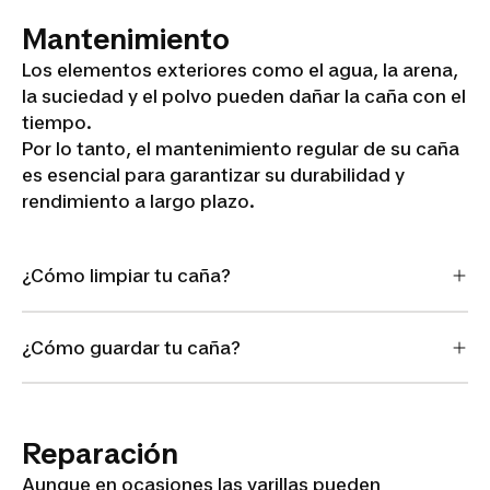
Mantenimiento
Los elementos exteriores como el agua, la arena,
la suciedad y el polvo pueden dañar la caña con el
tiempo.
Por lo tanto, el mantenimiento regular de su caña
es esencial para garantizar su durabilidad y
rendimiento a largo plazo.
¿Cómo limpiar tu caña?
¿Cómo guardar tu caña?
Reparación
Aunque en ocasiones las varillas pueden