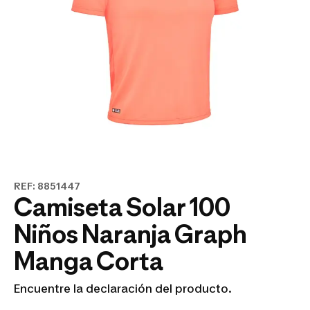
REF: 8851447
Camiseta Solar 100
Niños Naranja Graph
Manga Corta
Encuentre la declaración del producto.