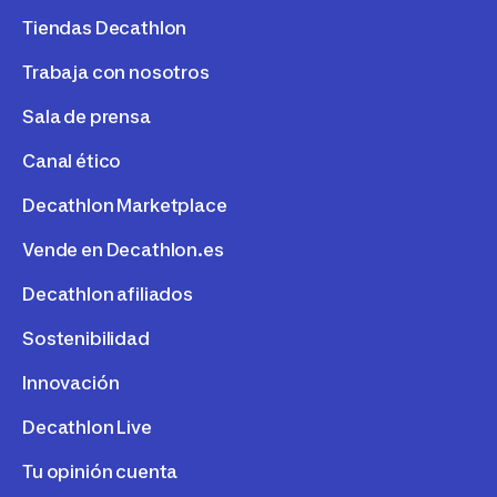
Tiendas Decathlon
Trabaja con nosotros
Sala de prensa
Canal ético
Decathlon Marketplace
Vende en Decathlon.es
Decathlon afiliados
Sostenibilidad
Innovación
Decathlon Live
Tu opinión cuenta