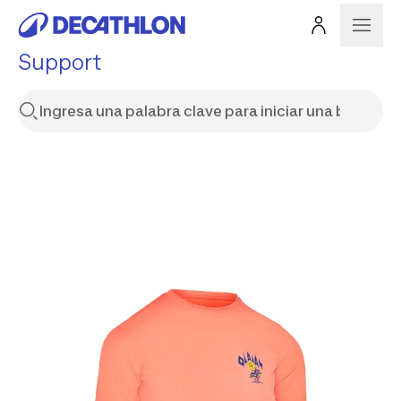
Support