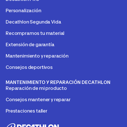
Personalización
Decathlon Segunda Vida
Recompramos tu material
Extensión de garantía
Mantenimiento y reparación
Consejos deportivos
MANTENIMIENTO Y REPARACIÓN DECATHLON
Reparación de mi producto
Consejos mantener y reparar
Prestaciones taller