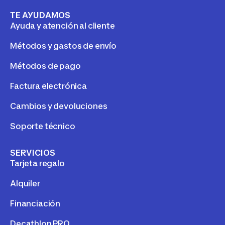
TE AYUDAMOS
Ayuda y atención al cliente
Métodos y gastos de envío
Métodos de pago
Factura electrónica
Cambios y devoluciones
Soporte técnico
SERVICIOS
Tarjeta regalo
Alquiler
Financiación
Decathlon PRO