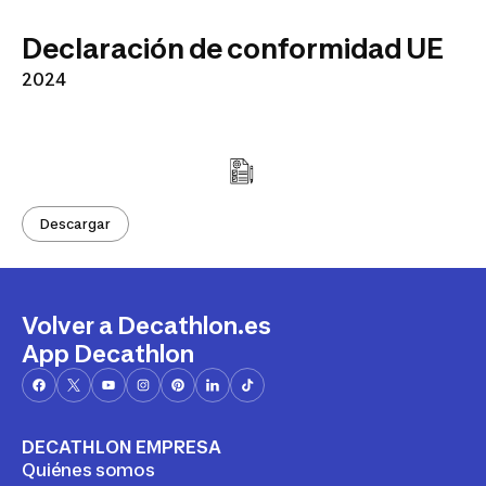
Declaración de conformidad UE
2024
Descargar
Volver a Decathlon.es
App Decathlon
DECATHLON EMPRESA
Quiénes somos