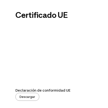
Certificado UE
Declaración de conformidad UE
Descargar