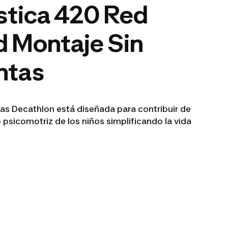
stica 420 Red
 Montaje Sin
ntas
as Decathlon está diseñada para contribuir de
 psicomotriz de los niños simplificando la vida