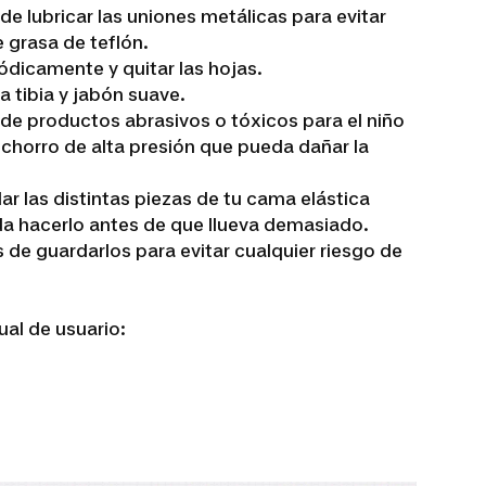
de lubricar las uniones metálicas para evitar
e grasa de teflón.
ódicamente y quitar las hojas.
a tibia y jabón suave.
e productos abrasivos o tóxicos para el niño
 chorro de alta presión que pueda dañar la
r las distintas piezas de tu cama elástica
rda hacerlo antes de que llueva demasiado.
 de guardarlos para evitar cualquier riesgo de
ual de usuario: