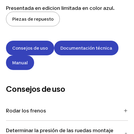
Presentada en edicion limitada en color azul.
Piezas de repuesto
Consejos de uso
Documentación técnica
Manual
Consejos de uso
Rodar los frenos
Determinar la presión de las ruedas montaje