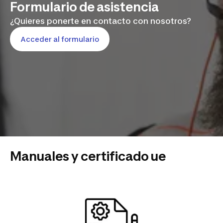
Formulario de asistencia
¿Quieres ponerte en contacto con nosotros?
Acceder al formulario
Manuales y certificado ue