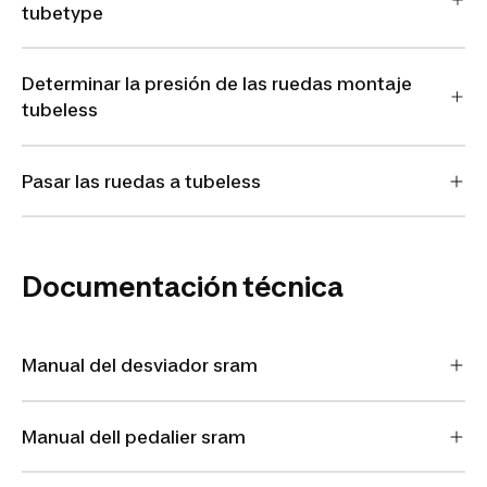
tubetype
Determinar la presión de las ruedas montaje
tubeless
Pasar las ruedas a tubeless
Documentación técnica
Manual del desviador sram
Manual dell pedalier sram