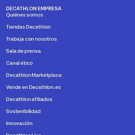
DECATHLON EMPRESA
Quiénes somos
Tiendas Decathlon
Trabaja con nosotros
Sala de prensa
Canal ético
Decathlon Marketplace
Vende en Decathlon.es
Decathlon afiliados
Sostenibilidad
Innovación