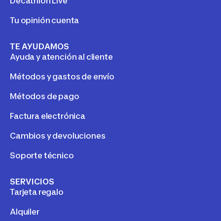
Decathlon Live
Tu opinión cuenta
TE AYUDAMOS
Ayuda y atención al cliente
Métodos y gastos de envío
Métodos de pago
Factura electrónica
Cambios y devoluciones
Soporte técnico
SERVICIOS
Tarjeta regalo
Alquiler