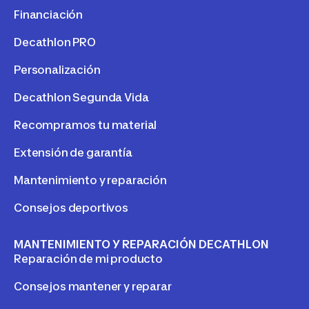
Financiación
Decathlon PRO
Personalización
Decathlon Segunda Vida
Recompramos tu material
Extensión de garantía
Mantenimiento y reparación
Consejos deportivos
MANTENIMIENTO Y REPARACIÓN DECATHLON
Reparación de mi producto
Consejos mantener y reparar