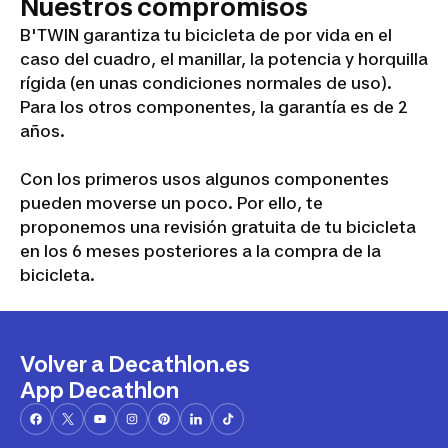
Nuestros compromisos
B'TWIN garantiza tu bicicleta de por vida en el
caso del cuadro, el manillar, la potencia y horquilla
rígida (en unas condiciones normales de uso).
Para los otros componentes, la garantía es de 2
años.
Con los primeros usos algunos componentes
pueden moverse un poco. Por ello, te
proponemos una revisión gratuita de tu bicicleta
en los 6 meses posteriores a la compra de la
bicicleta.
Volver a Decathlon.es
App Decathlon