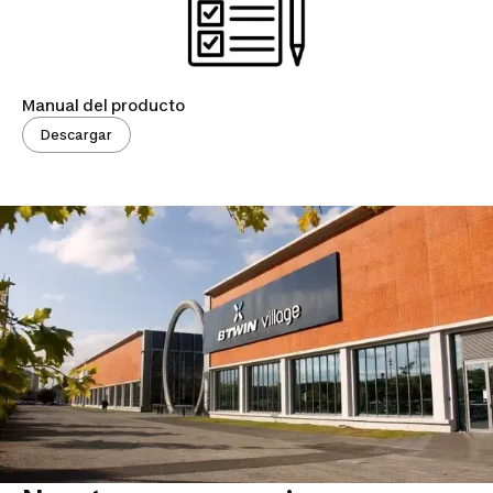
Manual del producto
Descargar