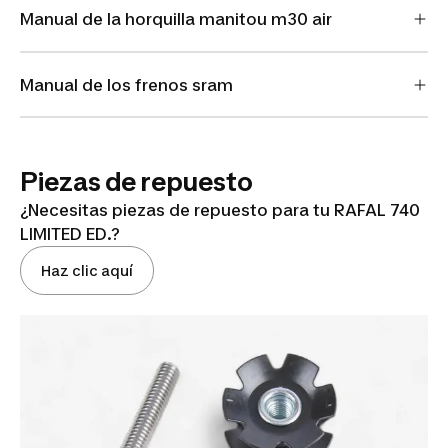
Manual de la horquilla manitou m30 air
Manual de los frenos sram
Piezas de repuesto
¿Necesitas piezas de repuesto para tu RAFAL 740
LIMITED ED.?
Haz clic aquí