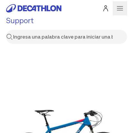
Support