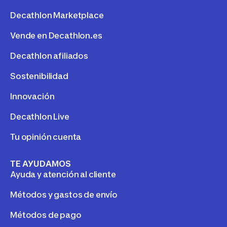
Decathlon Marketplace
Vende en Decathlon.es
Decathlon afiliados
Sostenibilidad
Innovación
Decathlon Live
Tu opinión cuenta
TE AYUDAMOS
Ayuda y atención al cliente
Métodos y gastos de envío
Métodos de pago