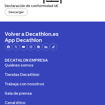
Declaración de conformidad UE
Descargar
Volver a Decathlon.es
App Decathlon
DECATHLON EMPRESA
Quiénes somos
Tiendas Decathlon
Trabaja con nosotros
Sala de prensa
Canal ético