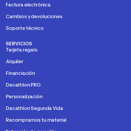
Factura electrónica
Cambios y devoluciones
Soporte técnico
SERVICIOS
Tarjeta regalo
Alquiler
Financiación
Decathlon PRO
Personalización
Decathlon Segunda Vida
Recompramos tu material