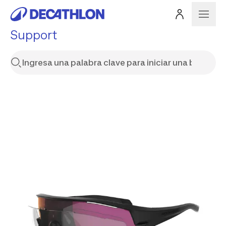
Support