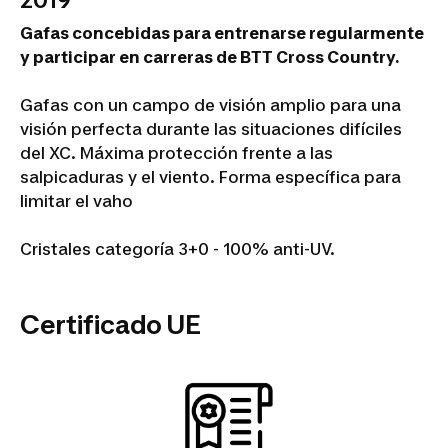
2019
Gafas concebidas para entrenarse regularmente
y participar en carreras de BTT Cross Country.
Gafas con un campo de visión amplio para una
visión perfecta durante las situaciones difíciles
del XC. Máxima protección frente a las
salpicaduras y el viento. Forma específica para
limitar el vaho
Cristales categoría 3+0 - 100% anti-UV.
Certificado UE