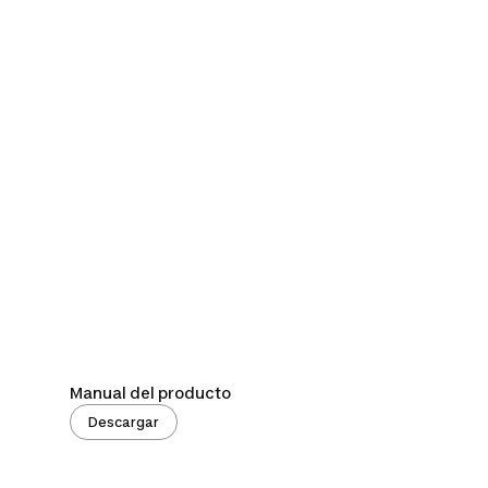
Manual del producto
Descargar