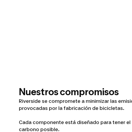
Nuestros compromisos
Riverside se compromete a minimizar las emis
provocadas por la fabricación de bicicletas.
Cada componente está diseñado para tener el
carbono posible.