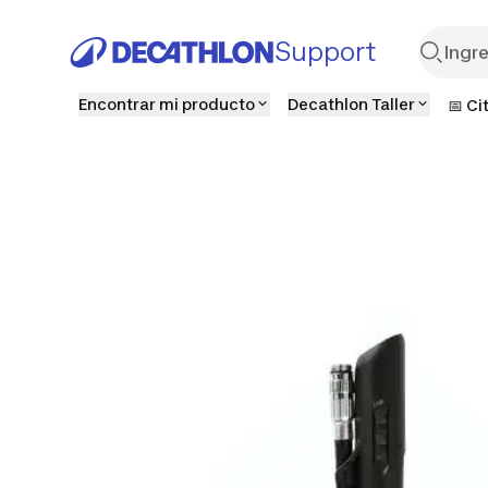
Support
Encontrar mi producto
Decathlon Taller
📅 Ci