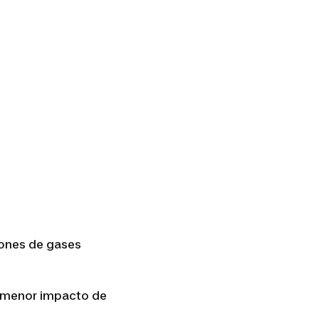
iones de gases
 menor impacto de