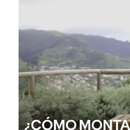
¿CÓMO MONTAR 