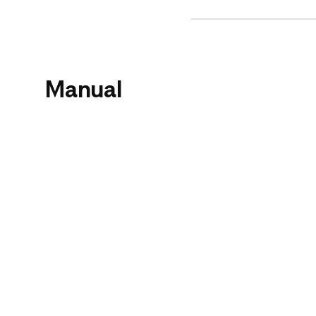
Manual