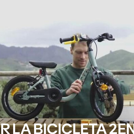
LA BICICLETA 2EN1