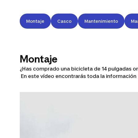
Montaje
Casco
Mantenimiento
Ma
Montaje
¿Has comprado una bicicleta de 14 pulgadas on
En este vídeo encontrarás toda la información 