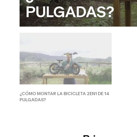
PULGADAS?
¿CÓMO MONTAR LA BICICLETA 2EN1 DE 14
PULGADAS?