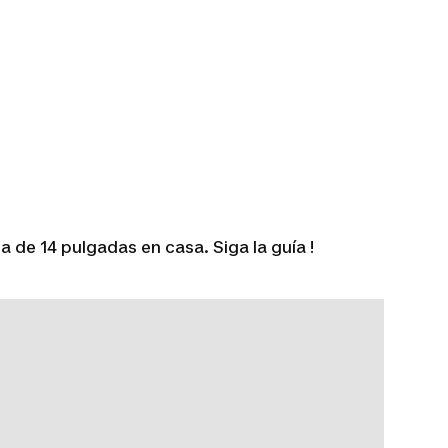
 de 14 pulgadas en casa. Siga la guía !