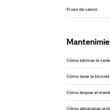
El uso de casco
Mantenimie
Cómo lubricar la cade
Cómo lavar la biciclet
Cómo limpiar el manil
Cómo almacenar la bi