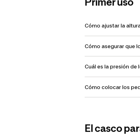
Primer uso
Cómo ajustar la altura 
Cómo asegurar que lo
Cuál es la presión de
Cómo colocar los peda
El casco para