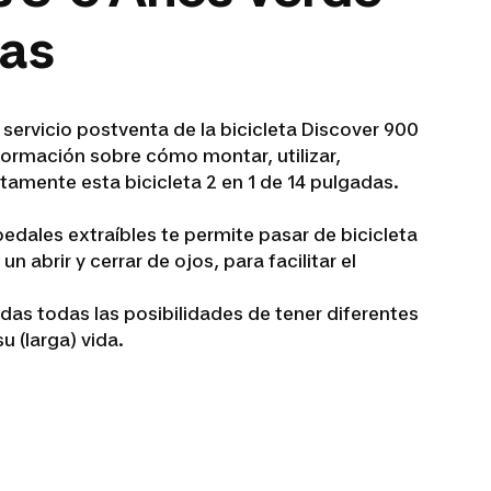
das
 servicio postventa de la bicicleta Discover 900
nformación sobre cómo montar, utilizar,
tamente esta bicicleta 2 en 1 de 14 pulgadas.
edales extraíbles te permite pasar de bicicleta
 un abrir y cerrar de ojos, para facilitar el
e das todas las posibilidades de tener diferentes
u (larga) vida.