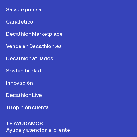
Sala de prensa
Canal ético
Decathlon Marketplace
Vende en Decathlon.es
Decathlon afiliados
Sostenibilidad
Innovación
Decathlon Live
Tu opinión cuenta
TE AYUDAMOS
Ayuda y atención al cliente