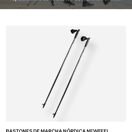
BASTONES DE MARCHA NÓRDICA NEWFEEL