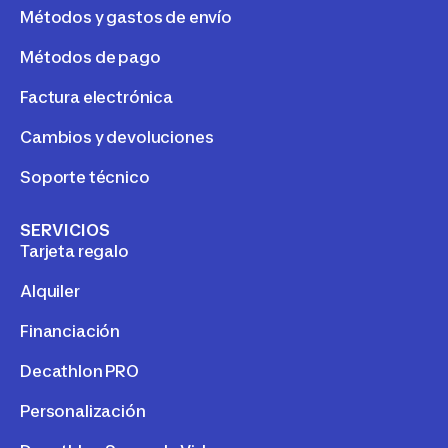
Métodos y gastos de envío
Métodos de pago
Factura electrónica
Cambios y devoluciones
Soporte técnico
SERVICIOS
Tarjeta regalo
Alquiler
Financiación
Decathlon PRO
Personalización