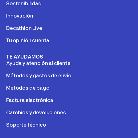
Sostenibilidad
Innovación
Decathlon Live
Tu opinión cuenta
TE AYUDAMOS
Ayuda y atención al cliente
Métodos y gastos de envío
Métodos de pago
Factura electrónica
Cambios y devoluciones
Soporte técnico