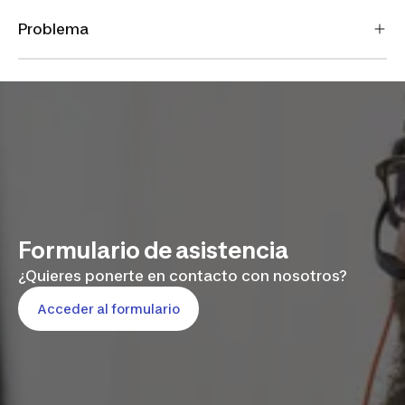
Problema
Formulario de asistencia
¿Quieres ponerte en contacto con nosotros?
Acceder al formulario