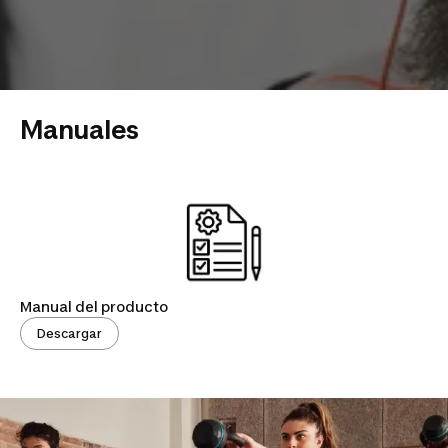
Manuales
Manual del producto
Descargar