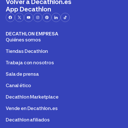
Volver a Decathlon.es
App Decathlon
DECATHLON EMPRESA
Quiénes somos
Tiendas Decathlon
Trabaja con nosotros
Sala de prensa
Canal ético
Decathlon Marketplace
Vende en Decathlon.es
Decathlon afiliados