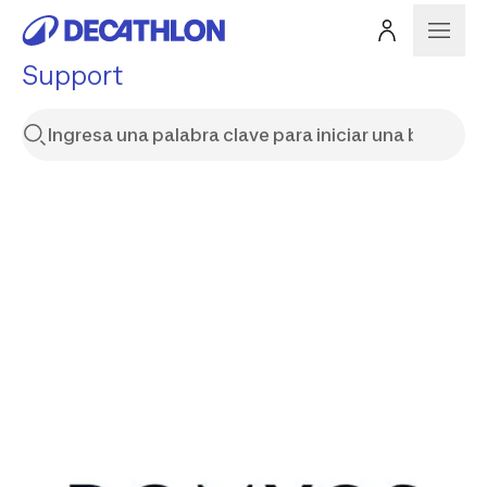
Support