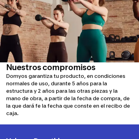
Nuestros compromisos
Domyos garantiza tu producto, en condiciones
normales de uso, durante 5 años para la
estructura y 2 años para las otras piezas y la
mano de obra, a partir de la fecha de compra, de
la que dará fe la fecha que conste en el recibo de
caja.